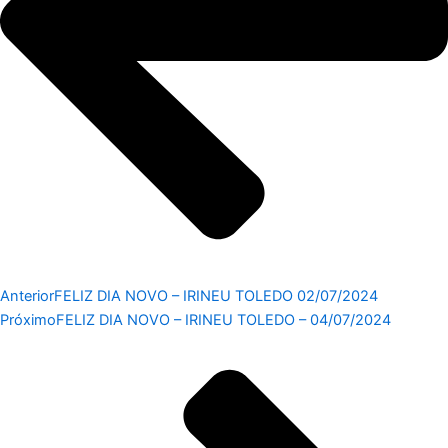
Anterior
FELIZ DIA NOVO – IRINEU TOLEDO 02/07/2024
Próximo
FELIZ DIA NOVO – IRINEU TOLEDO – 04/07/2024