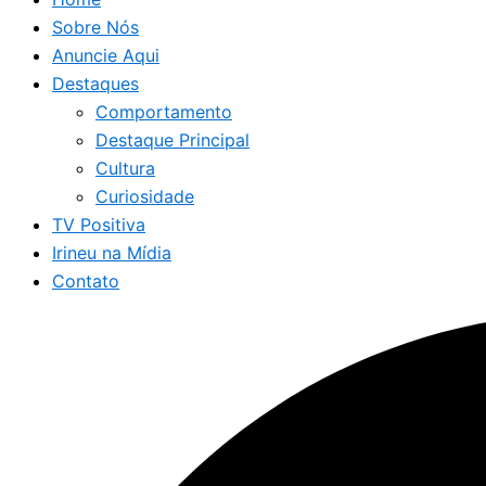
Sobre Nós
Anuncie Aqui
Destaques
Comportamento
Destaque Principal
Cultura
Curiosidade
TV Positiva
Irineu na Mídia
Contato