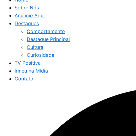
Sobre Nós
Anuncie Aqui
Destaques
Comportamento
Destaque Principal
Cultura
Curiosidade
TV Positiva
Irineu na Mídia
Contato