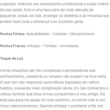
organizar, melhorar seu desempenho profissional e cuidar melhor
da sua saúde. Esta é uma fase para dar mais atenção às
pequenas coisas da vida, enxergar os detalhes e as minúcias que
podem fazer toda a diferença num contexto geral.
Pontos Fortes:
Aplicabilidade – Cuidado – Discernimento.
Pontos Fracos:
Inibição – Timidez – Ansiedade.
Toque de Luz
Certas situações são tão complexas e perturbadoras que
conhecimento, sabedoria ou virtudes não surgem na hora certa.
O que vem são respostas automáticas baseadas em velhos
hábitos, causando mais complicação ainda. Em tais momentos é
valioso lembrar que Deus é meu companheiro e meu amigo. Ele
está aqui para me ajudar no meu caminho, na minha vida e nos
meus relacionamentos. Quando entrego o problema a Ele, me