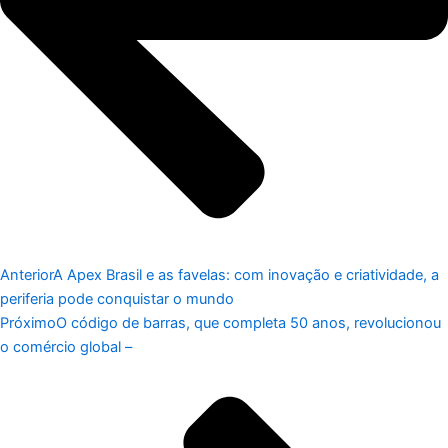
Anterior
A Apex Brasil e as favelas: com inovação e criatividade, a
periferia pode conquistar o mundo
Próximo
O código de barras, que completa 50 anos, revolucionou
o comércio global –