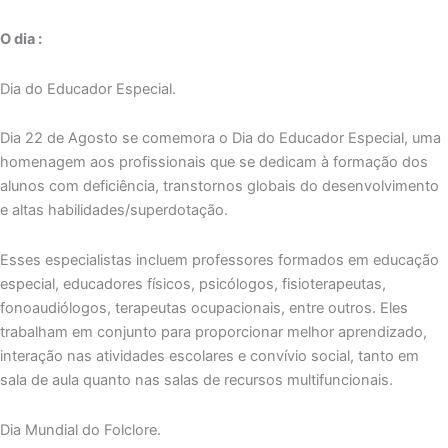
O dia :
Dia do Educador Especial.
Dia 22 de Agosto se comemora o Dia do Educador Especial, uma
homenagem aos profissionais que se dedicam à formação dos
alunos com deficiência, transtornos globais do desenvolvimento
e altas habilidades/superdotação.
Esses especialistas incluem professores formados em educação
especial, educadores físicos, psicólogos, fisioterapeutas,
fonoaudiólogos, terapeutas ocupacionais, entre outros. Eles
trabalham em conjunto para proporcionar melhor aprendizado,
interação nas atividades escolares e convívio social, tanto em
sala de aula quanto nas salas de recursos multifuncionais.
Dia Mundial do Folclore.