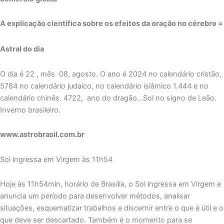
A explicação científica sobre os efeitos da oração no cérebro =
Astral do dia
O dia é 22 , mês 08, agosto. O ano é 2024 no calendário cristão,
5784 no calendário judaico, no calendário islâmico 1.444 e no
calendário chinês. 4722, ano do dragão…Sol no signo de Leão.
Inverno brasileiro.
www.astrobrasil.com.br
Sol ingressa em Virgem às 11h54
Hoje às 11h54min, horário de Brasília, o Sol ingressa em Virgem e
anuncia um período para desenvolver métodos, analisar
situações, esquematizar trabalhos e discernir entre o que é útil e o
que deve ser descartado. Também é o momento para se