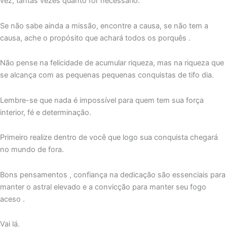
vez, tantas vezes quanto for necessário.
Se não sabe ainda a missão, encontre a causa, se não tem a
causa, ache o propósito que achará todos os porquês .
Não pense na felicidade de acumular riqueza, mas na riqueza que
se alcança com as pequenas pequenas conquistas de tifo dia.
Lembre-se que nada é impossível para quem tem sua força
interior, fé e determinação.
Primeiro realize dentro de você que logo sua conquista chegará
no mundo de fora.
Bons pensamentos , confiança na dedicação são essenciais para
manter o astral elevado e a convicção para manter seu fogo
aceso .
Vai lá.