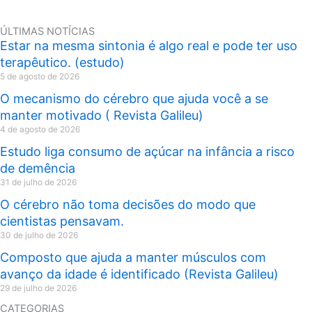
ÚLTIMAS NOTÍCIAS
Estar na mesma sintonia é algo real e pode ter uso
terapêutico. (estudo)
5 de agosto de 2026
O mecanismo do cérebro que ajuda você a se
manter motivado ( Revista Galileu)
4 de agosto de 2026
Estudo liga consumo de açúcar na infância a risco
de demência
31 de julho de 2026
O cérebro não toma decisões do modo que
cientistas pensavam.
30 de julho de 2026
Composto que ajuda a manter músculos com
avanço da idade é identificado (Revista Galileu)
29 de julho de 2026
CATEGORIAS