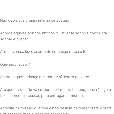
Não deixe sua chama interna se apagar.
Acorde aqueles sonhos antigos ou invente sonhos novos pra
sonhar e buscar…
Alimente essa luz diariamente com esperança e fé .
Quer inspiração ?
Acorde aquela criança que dorme aí dentro de você .
Até que a vida não vá embora no fim dos tempos, existirá algo a
fazer, aprender, buscar, para entregar ao mundo.
Acredite na missão que tem e não desista de tentar outra e outra