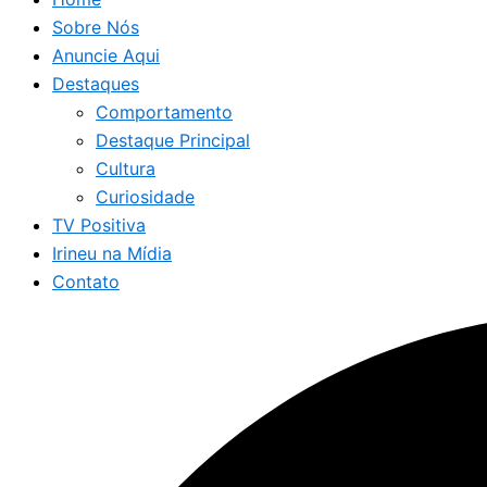
Sobre Nós
Anuncie Aqui
Destaques
Comportamento
Destaque Principal
Cultura
Curiosidade
TV Positiva
Irineu na Mídia
Contato