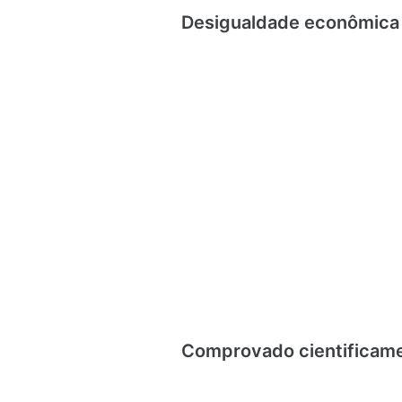
Desigualdade econômica m
Comprovado cientificamen