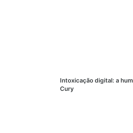
Intoxicação digital: a h
Cury