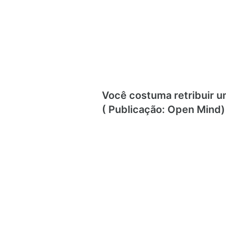
Você costuma retribuir 
( Publicação: Open Mind)