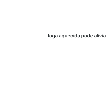
Ioga aquecida pode alivi