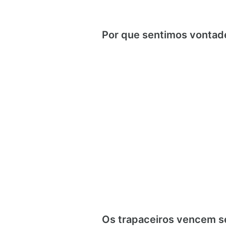
Por que sentimos vontade
Os trapaceiros vencem s