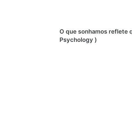
O que sonhamos reflete
Psychology )