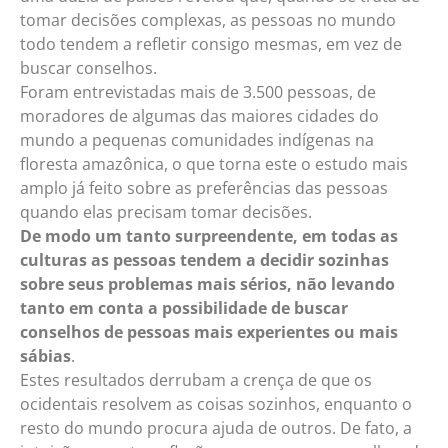
tomar decisões complexas, as pessoas no mundo
todo tendem a refletir consigo mesmas, em vez de
buscar conselhos.
Foram entrevistadas mais de 3.500 pessoas, de
moradores de algumas das maiores cidades do
mundo a pequenas comunidades indígenas na
floresta amazônica, o que torna este o estudo mais
amplo já feito sobre as preferências das pessoas
quando elas precisam tomar decisões.
De modo um tanto surpreendente, em todas as
culturas as pessoas tendem a decidir sozinhas
sobre seus problemas mais sérios, não levando
tanto em conta a possibilidade de buscar
conselhos de pessoas mais experientes ou mais
sábias
.
Estes resultados derrubam a crença de que os
ocidentais resolvem as coisas sozinhos, enquanto o
resto do mundo procura ajuda de outros. De fato, a