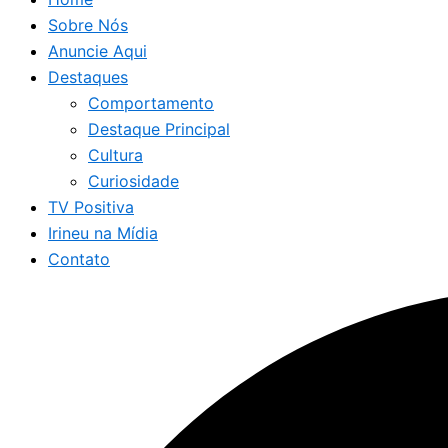
Sobre Nós
Anuncie Aqui
Destaques
Comportamento
Destaque Principal
Cultura
Curiosidade
TV Positiva
Irineu na Mídia
Contato