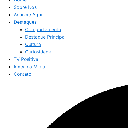
Sobre Nós
Anuncie Aqui
Destaques
Comportamento
Destaque Principal
Cultura
Curiosidade
TV Positiva
Irineu na Mídia
Contato